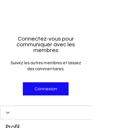
Connectez-vous pour
communiquer avec les
membres
Suivez les autres membres et laissez
des commentaires.
Connexion
Profil