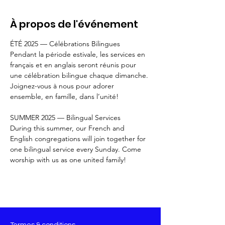
À propos de l'événement
ÉTÉ 2025 — Célébrations Bilingues 
Pendant la période estivale, les services en 
français et en anglais seront réunis pour 
une célébration bilingue chaque dimanche. 
Joignez-vous à nous pour adorer 
ensemble, en famille, dans l’unité!
SUMMER 2025 — Bilingual Services
During this summer, our French and 
English congregations will join together for 
one bilingual service every Sunday. Come 
worship with us as one united family!