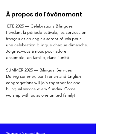
À propos de l'événement
 ÉTÉ 2025 — Célébrations Bilingues 
Pendant la période estivale, les services en 
français et en anglais seront réunis pour 
une célébration bilingue chaque dimanche. 
Joignez-vous à nous pour adorer 
ensemble, en famille, dans l’unité!
SUMMER 2025 — Bilingual Services
During summer, our French and English 
congregations will join together for one 
bilingual service every Sunday. Come 
worship with us as one united family!