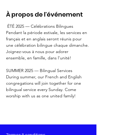
À propos de l'événement
 ÉTÉ 2025 — Célébrations Bilingues 
Pendant la période estivale, les services en 
français et en anglais seront réunis pour 
une célébration bilingue chaque dimanche. 
Joignez-vous à nous pour adorer 
ensemble, en famille, dans l’unité!
SUMMER 2025 — Bilingual Services
During summer, our French and English 
congregations will join together for one 
bilingual service every Sunday. Come 
worship with us as one united family!